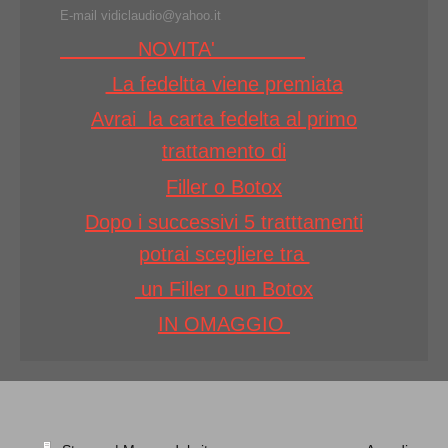
E-mail vidiclaudio@yahoo.it
NOVITA'
La fedeltta viene premiata
Avrai la carta fedelta al primo
trattamento di
Filler o Botox
Dopo i successivi 5 tratttamenti
potrai scegliere tra
un Filler o un Botox
IN OMAGGIO