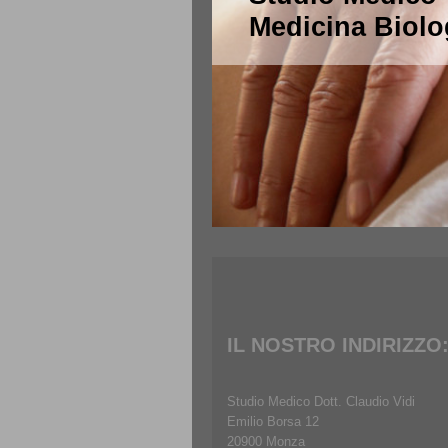
Medicina Biolo
IL NOSTRO INDIRIZZO
Studio Medico Dott. Claudio Vidi
Emilio Borsa 12
20900 Monza